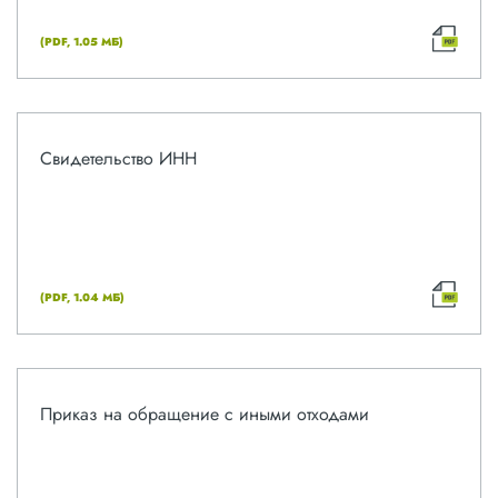
(PDF, 1.05 МБ)
Свидетельство ИНН
(PDF, 1.04 МБ)
Приказ на обращение с иными отходами