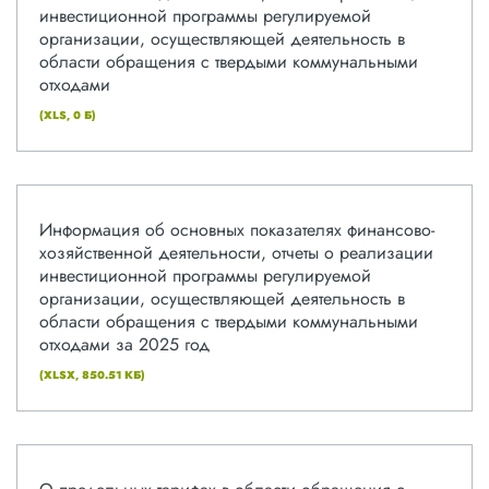
инвестиционной программы регулируемой
организации, осуществляющей деятельность в
области обращения с твердыми коммунальными
отходами
(XLS, 0 Б)
Информация об основных показателях финансово-
хозяйственной деятельности, отчеты о реализации
инвестиционной программы регулируемой
организации, осуществляющей деятельность в
области обращения с твердыми коммунальными
отходами за 2025 год
(XLSX, 850.51 КБ)