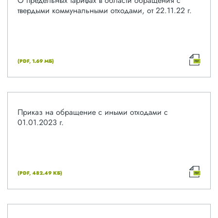
О предельных тарифах в области обращения с
твердыми коммунальными отходами, от 22.11.22 г.
(PDF, 1.69 МБ)
Приказ на обращение с иными отходами с
01.01.2023 г.
(PDF, 482.49 КБ)