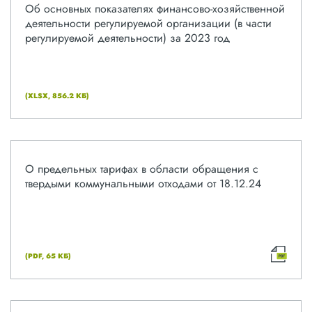
Об основных показателях финансово-хозяйственной
деятельности регулируемой организации (в части
регулируемой деятельности) за 2023 год
(XLSX, 856.2 КБ)
О предельных тарифах в области обращения с
твердыми коммунальными отходами от 18.12.24
(PDF, 65 КБ)