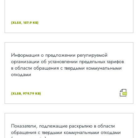
(XLSX, 157.9 КБ)
Информация о предложении регулируемой
организации об установлении предельных тарифов
в области обращения с твердыми коммунальными
отходами
(XLSB, 979.79 КБ)
Показатели, подлежащие раскрытию в области
обращения с твердыми коммунальными отходами