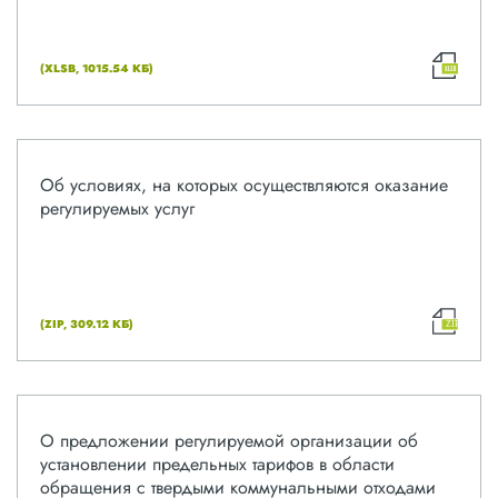
(XLSB, 1015.54 КБ)
Об условиях, на которых осуществляются оказание
регулируемых услуг
(ZIP, 309.12 КБ)
ZIP
О предложении регулируемой организации об
установлении предельных тарифов в области
обращения с твердыми коммунальными отходами