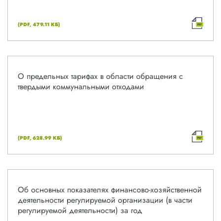
(PDF, 479.11 КБ)
О предельных тарифах в области обращения с
твердыми коммунальными отходами
(PDF, 628.99 КБ)
Об основных показателях финансово-хозяйственной
деятельности регулируемой организации (в части
регулируемой деятельности) за год