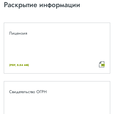
Раскрытие информации
Лицензия
(PDF, 5.54 МБ)
Свидетельство ОГРН