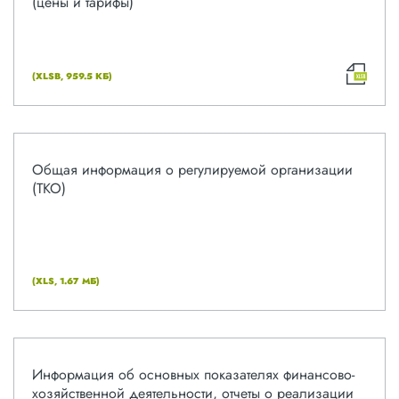
(цены и тарифы)
(XLSB, 959.5 КБ)
Общая информация о регулируемой организации
(ТКО)
(XLS, 1.67 МБ)
Информация об основных показателях финансово-
хозяйственной деятельности, отчеты о реализации