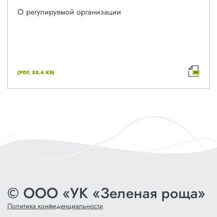
О регулируемой организации
(PDF, 55.4 КБ)
© ООО «УК «Зеленая роща»
Политика конфиденциальности