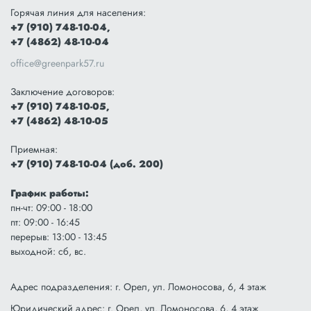
Горячая линия для населения:
+7 (910) 748-10-04,
+7 (4862) 48-10-04
office@greenpark57.ru
Заключение договоров:
+7 (910) 748-10-05,
+7 (4862) 48-10-05
Приемная:
+7 (910) 748-10-04 (доб. 200)
График работы:
пн-чт: 09:00 - 18:00
пт: 09:00 - 16:45
перерыв: 13:00 - 13:45
выходной: сб, вс.
Адрес подразделения: г. Орел, ул. Ломоносова, 6, 4 этаж
Юридический адрес: г. Орел, ул. Ломоносова, 6, 4 этаж