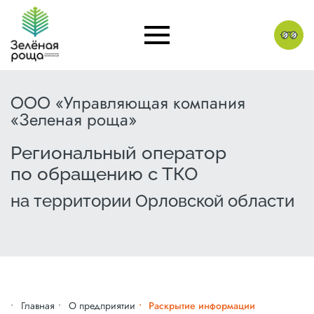
ООО «Управляющая компания
«Зеленая роща»
Региональный оператор
по обращению с ТКО
на территории Орловской области
Главная
О предприятии
Раскрытие информации