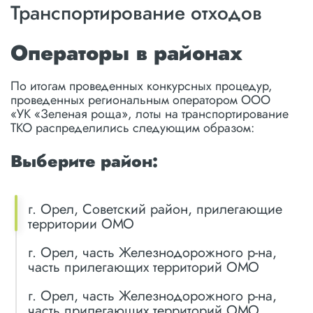
Транспортирование отходов
Операторы в районах
По итогам проведенных конкурсных процедур,
проведенных региональным оператором ООО
«УК «Зеленая роща», лоты на транспортирование
ТКО распределились следующим образом:
Выберите район:
г. Орел, Советский район, прилегающие
территории ОМО
г. Орел, часть Железнодорожного р-на,
часть прилегающих территорий ОМО
г. Орел, часть Железнодорожного р-на,
часть прилегающих территорий ОМО