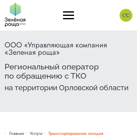
ООО «Управляющая компания
«Зеленая роща»
Региональный оператор
по обращению с ТКО
на территории Орловской области
Главная
Услуги
Транспортирование отходов